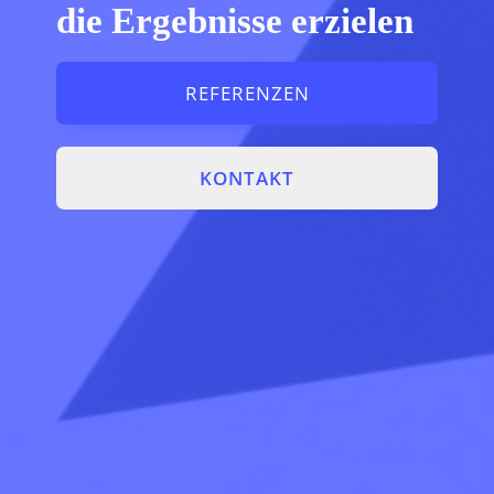
die Ergebnisse erzielen
REFERENZEN
KONTAKT