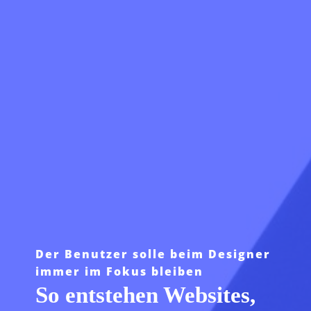
Der Benutzer solle beim Designer
immer im Fokus bleiben
So entstehen Websites,