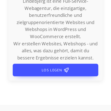
Lindebjerg ist eine Full-Service-
Webagentur, die einzigartige,
benutzerfreundliche und
zielgruppenorientierte Websites und
Webshops in WordPress und
WooCommerce erstellt.
Wir erstellen Websites, Webshops - und
alles, was dazu gehört, damit du
bessere Ergebnisse erzielen kannst.
LOS LEGEN