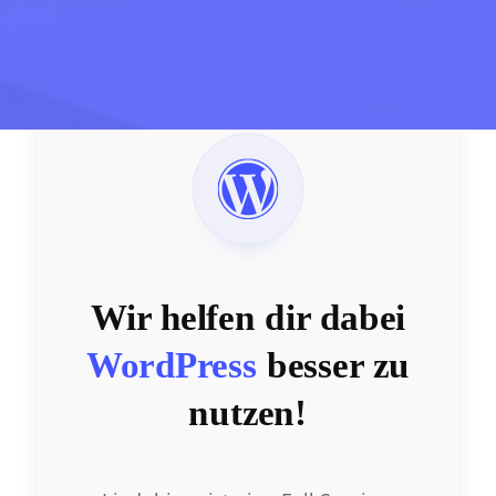
Wir helfen dir dabei
WordPress
besser zu
nutzen!