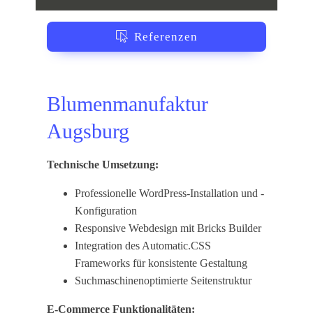
Referenzen
Blumenmanufaktur
Augsburg
Technische Umsetzung:
Professionelle WordPress-Installation und -
Konfiguration
Responsive Webdesign mit Bricks Builder
Integration des Automatic.CSS
Frameworks für konsistente Gestaltung
Suchmaschinenoptimierte Seitenstruktur
E-Commerce Funktionalitäten: