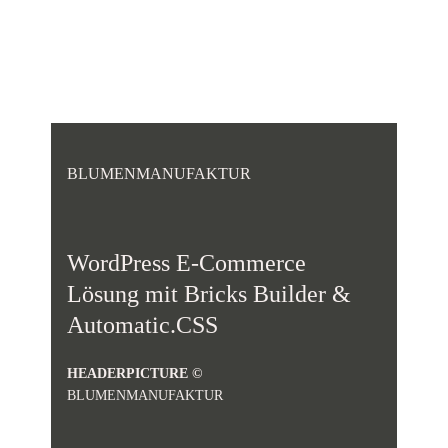
BLUMENMANUFAKTUR
WordPress E-Commerce
Lösung mit Bricks Builder &
Automatic.CSS
HEADERPICTURE ©
BLUMENMANUFAKTUR