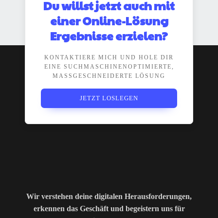
Du willst jetzt auch mit
einer Online-Lösung
Ergebnisse erzielen?
KONTAKTIERE MICH UND HOLE DIR
EINE SUCHMASCHINENOPTIMIERTE,
MASSGESCHNEIDERTE LÖSUNG
JETZT LOSLEGEN
Wir verstehen deine digitalen Herausforderungen,
erkennen das Geschäft und begeistern uns für