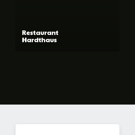
Restaurant
Hardthaus