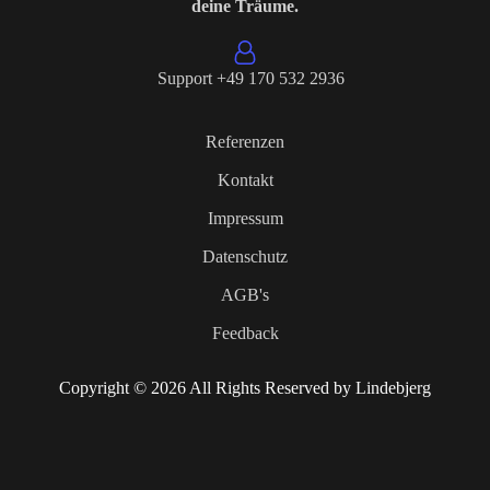
deine Träume.
Support +49 170 532 2936
Referenzen
Kontakt
Impressum
Datenschutz
AGB's
Feedback
Copyright © 2026 All Rights Reserved by Lindebjerg