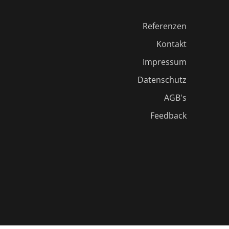
Referenzen
Kontakt
Impressum
Datenschutz
AGB's
Feedback