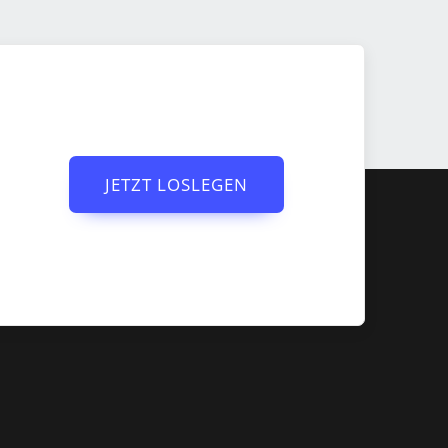
JETZT LOSLEGEN