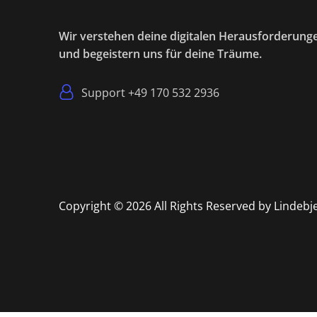
Wir verstehen deine digitalen Herausforderung
und begeistern uns für deine Träume.
Support +49 170 532 2936
Copyright © 2026 All Rights Reserved by Lindebj