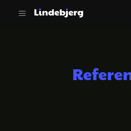
Referen