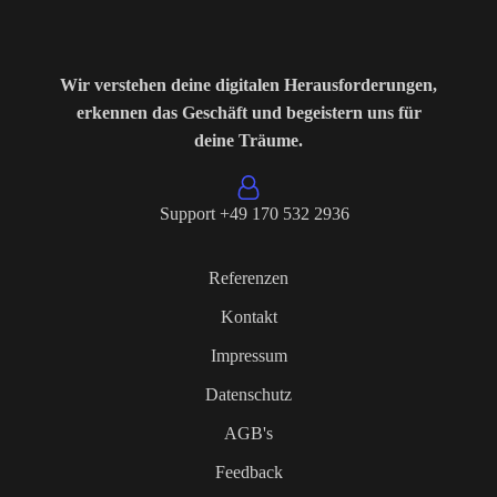
Wir verstehen deine digitalen Herausforderungen,
erkennen das Geschäft und begeistern uns für
deine Träume.
Support +49 170 532 2936
Referenzen
Kontakt
Impressum
Datenschutz
AGB's
Feedback