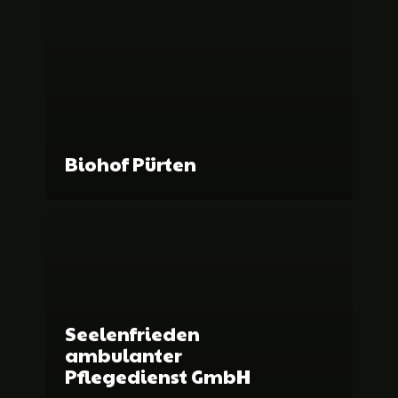
Biohof Pürten
Seelenfrieden
ambulanter
Pflegedienst GmbH