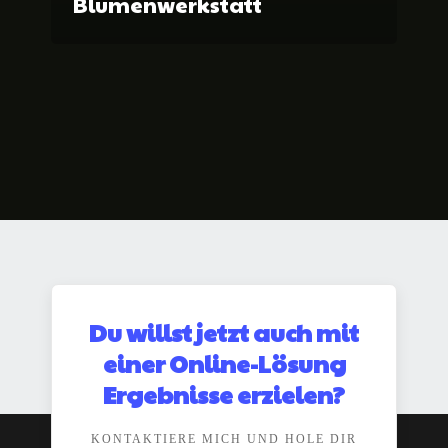
Blumenwerkstatt
Du willst jetzt auch mit
einer Online-Lösung
Ergebnisse erzielen?
KONTAKTIERE MICH UND HOLE DIR