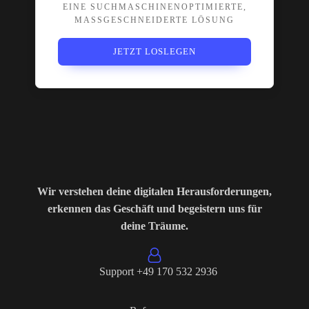
EINE SUCHMASCHINENOPTIMIERTE,
MASSGESCHNEIDERTE LÖSUNG
JETZT LOSLEGEN
Wir verstehen deine digitalen Herausforderungen,
erkennen das Geschäft und begeistern uns für
deine Träume.
Support +49 170 532 2936